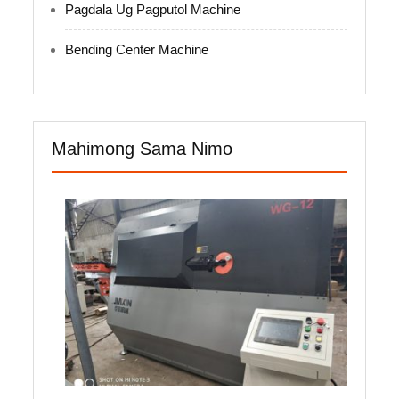
Pagdala Ug Pagputol Machine
Bending Center Machine
Mahimong Sama Nimo