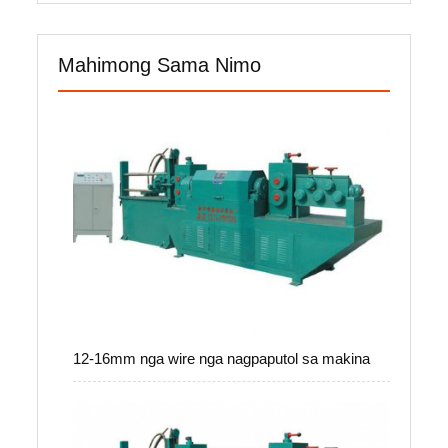
Mahimong Sama Nimo
12-16mm nga wire nga nagpaputol sa makina