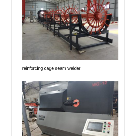
reinforcing cage seam welder