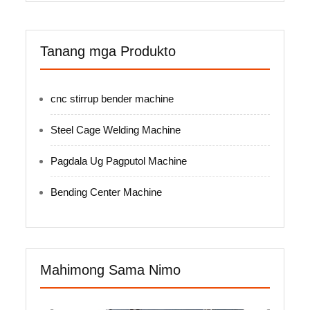
Tanang mga Produkto
cnc stirrup bender machine
Steel Cage Welding Machine
Pagdala Ug Pagputol Machine
Bending Center Machine
Mahimong Sama Nimo