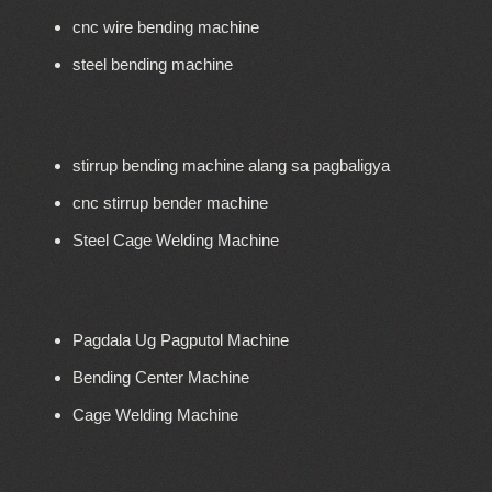
cnc wire bending machine
steel bending machine
stirrup bending machine alang sa pagbaligya
cnc stirrup bender machine
Steel Cage Welding Machine
Pagdala Ug Pagputol Machine
Bending Center Machine
Cage Welding Machine